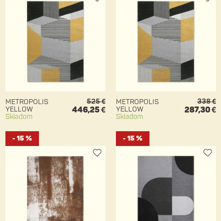
525 €
338 €
METROPOLIS
METROPOLIS
YELLOW
446,25 €
YELLOW
287,30 €
Skladom
Skladom
- 15 %
- 15 %