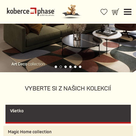
VYBERTE SI Z NAŠICH KOLEKCIÍ
Všetko
Magic Home collection