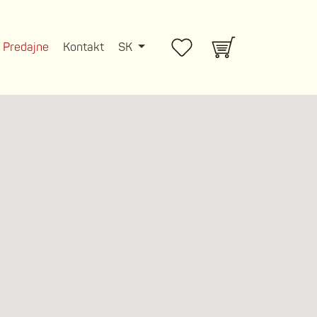
Predajne
Kontakt
SK