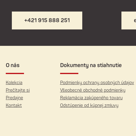
+421 915 888 251
O nás
Dokumenty na stiahnutie
Kolekcia
Podmienky ochrany osobných údajov
Prečítajte si
Všeobecné obchodné podmienky
Predajne
Reklamácia zakúpeného tovaru
Kontakt
Odstúpenie od kúpnej zmluvy