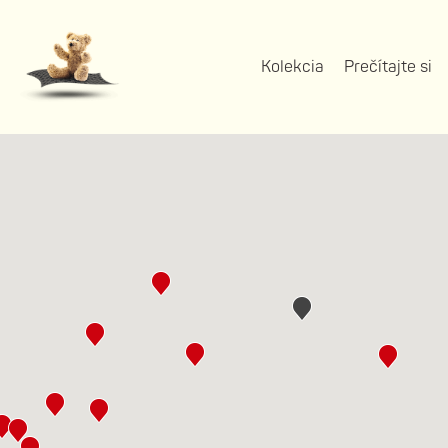
Kolekcia
Prečítajte si