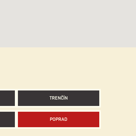
TRENČÍN
POPRAD