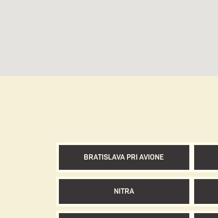
BRATISLAVA PRI AVIONE
NITRA